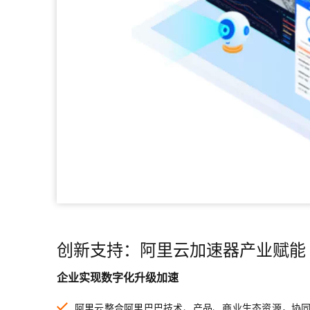
创新支持：阿里云加速器产业赋能
企业实现数字化升级加速
阿里云整合阿里巴巴技术、产品、商业生态资源，协