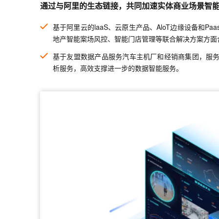
通过与阿里的生态链接，共同加速实体商业场景智
10 分钟在聊天系统中增加
专有云
基于阿里云的laaS、云原生产品、AloT边缘设备和
地产智能案场风控、智能门店管理等联合解决方案方面
基于友盟数据产品服务汽车主机厂和经销商集团，服
析服务，高效支撑进一步的数据智能服务。