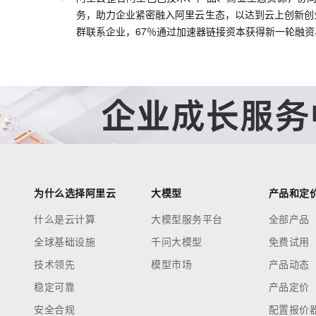
务，助力企业紧密融入阿里云生态，以达到云上创新创
群联系企业，67％通过加速器链接资本获得新一轮融资