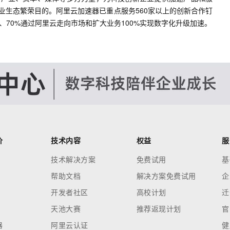
业生态繁荣目的。阿里云加速器已重点服务560家以上的创新合作钉
、70%通过阿里云走向市场和扩大业务100%实现数字化升级加速。