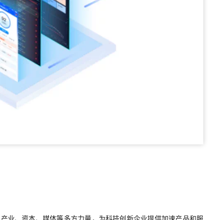
同产业、资本、媒体等多方力量，为科技创新企业提供加速产品和服