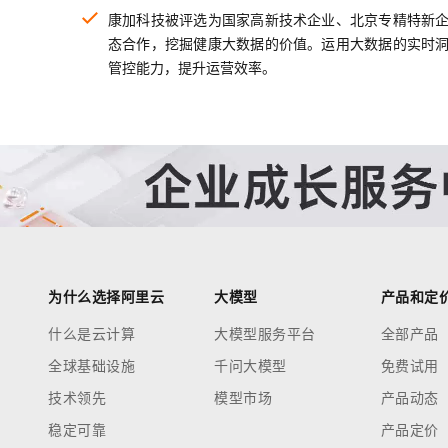
康加科技被评选为国家高新技术企业、北京专精特新
态合作，挖掘健康大数据的价值。运用大数据的实时
管控能力，提升运营效率。