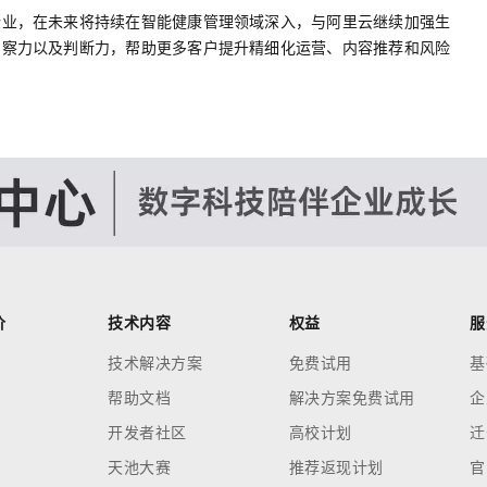
企业，在未来将持续在智能健康管理领域深入，与阿里云继续加强生
洞察力以及判断力，帮助更多客户提升精细化运营、内容推荐和风险