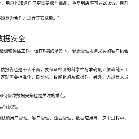
，用户也知道自己更需要哪些商品，重复到店率可达28.8%，目前
不愿意为合作方进行其它赋能。”
数据安全
成检测和评估工作，但在B端的场景下，健康管理服务采买的客户仍会
评估报告也是千人千面，要保证检测的科学性与准确度，依赖纯人工
，这就需要标准化、自动化、智能化的系统操作。另外，大规模人员
如何保障数据安全也是关注的重点。
运行状态。
台赋能用户管理、客户管理、企业管理、数据应用等，这个过程中，