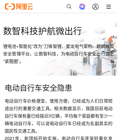
数智科技护航微出行
锂电池+智能化“改为”刀锋智锂、爱龙电气架构、麒麟数智
安全管理平台，让数智科技，为电动自行车安全出行套上
“紧箍圈”。
电动自行车安全隐患
电动自行车价格便宜、使用方便，已经成为人们日常短
途出行的重要交通工具。相关数据显示，我国目前电动
自行车保有量已经接近3亿辆，平均每个家庭都有至少一
辆电动自行车，可以说电动自行车已经成为名副其实的
国民性交通工具。
2021年，新国标开始实施，电动自行车逐渐轻量化发