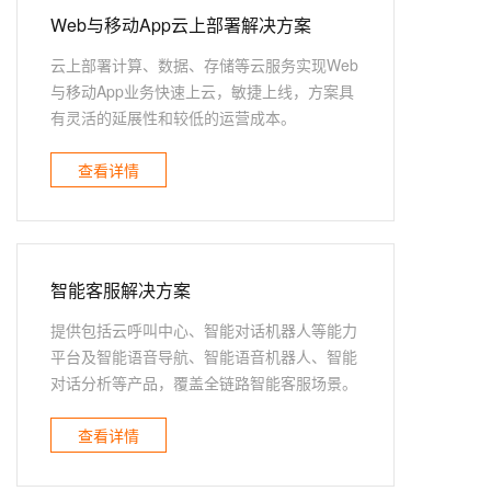
Web与移动App云上部署解决方案
云上部署计算、数据、存储等云服务实现Web
与移动App业务快速上云，敏捷上线，方案具
有灵活的延展性和较低的运营成本。
查看详情
智能客服解决方案
提供包括云呼叫中心、智能对话机器人等能力
平台及智能语音导航、智能语音机器人、智能
对话分析等产品，覆盖全链路智能客服场景。
查看详情