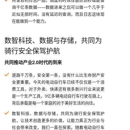
阿里云的日志产品，高度的时效性能达到秒级能查
询千亿条数据——数据进来之后可以做一个几乎于
近似无损时间，没有延迟的查询，而且日志这块现
在能做到一个能力。
数智科技、数据与存储，共同为
骑行安全保驾护航
共同推动产业2.0时代的到来
道路千万条，安全第一条，没有什么比生命财产安
全更重要。今天的电动自行车已经不仅仅是一个消
费工具，对于外卖、快递还有很多新兴行业来说更
是一个生产工具，3亿多辆电动自行车行驶在路上，
背后承载是每一个家庭的对于美好生活的向往。
数智科技、数据与存储，共同为骑行安全保驾护
航，让技术创造更多的价值，让能力真正为行业与
社会带来改变，我们一直在探索。随着电动自行车