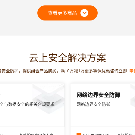
查看更多商品
云上安全解决方案
景安全防护，提供组合产品购买，满10万减1万更多等保优惠咨询立即
申
全
网络边界安全防御
全与数据安全的相关合规要求
网络边界安全防御