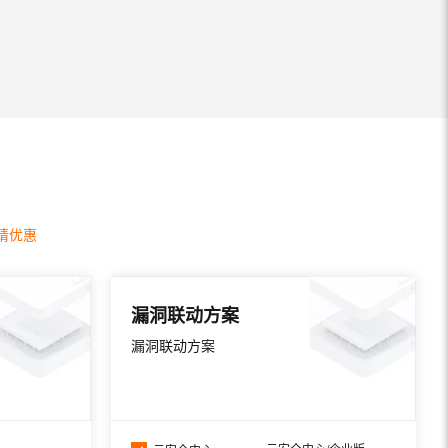
请优惠
漏洞联动方案
漏洞联动方案