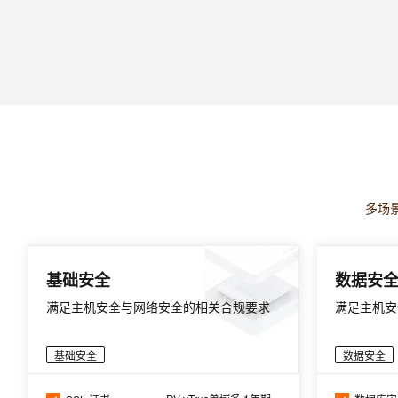
多场
基础安全
数据安
满足主机安全与网络安全的相关合规要求
满足主机安
基础安全
数据安全